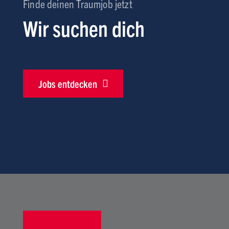
Finde deinen Traumjob jetzt
Wir suchen dich
Jobs entdecken