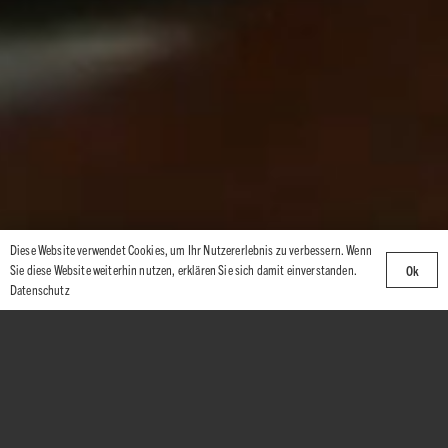
Diese Website verwendet Cookies, um Ihr Nutzererlebnis zu verbessern. Wenn
Sie diese Website weiterhin nutzen, erklären Sie sich damit einverstanden.
Ok
Datenschutz